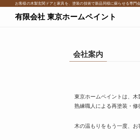
お客様の木製玄関ドアと家具を、塗装の技術で新品同様に蘇らせる専門会社
有限会社 東京ホームペイント
会社案内
東京ホームペイントは、木
熟練職人による再塗装・修
木の温もりをもう一度、お